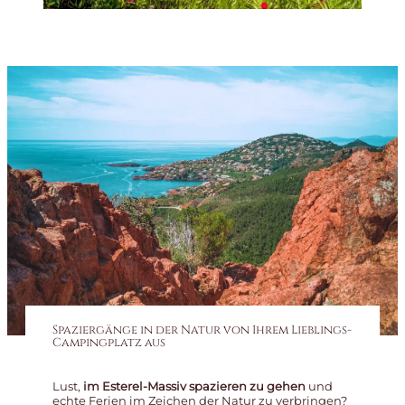
Spaziergänge in der Natur von Ihrem Lieblings-
Campingplatz aus
Lust,
im Esterel-Massiv spazieren zu gehen
und
echte Ferien im Zeichen der Natur zu verbringen?