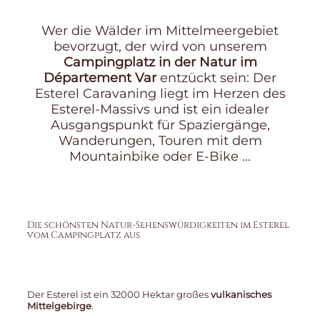
Wer die Wälder im Mittelmeergebiet
bevorzugt, der wird von unserem
Campingplatz in der Natur im
Département Var
entzückt sein: Der
Esterel Caravaning liegt im Herzen des
Esterel-Massivs und ist ein idealer
Ausgangspunkt für Spaziergänge,
Wanderungen, Touren mit dem
Mountainbike oder E-Bike …
Die schönsten Natur-Sehenswürdigkeiten im Esterel
vom Campingplatz aus
Der Esterel ist ein 32000 Hektar großes
vulkanisches
Mittelgebirge
.