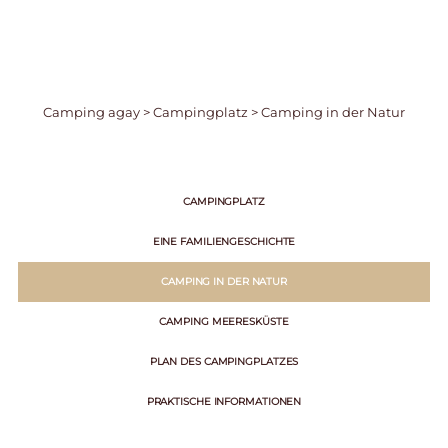
Camping agay
>
Campingplatz
>
Camping in der Natur
CAMPINGPLATZ
EINE FAMILIENGESCHICHTE
CAMPING IN DER NATUR
CAMPING MEERESKÜSTE
PLAN DES CAMPINGPLATZES
PRAKTISCHE INFORMATIONEN