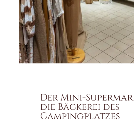
Der Mini-Superma
die Bäckerei des
Campingplatzes