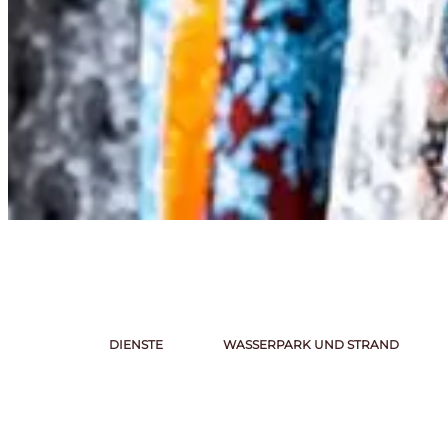
DIENSTE
WASSERPARK UND STRAND