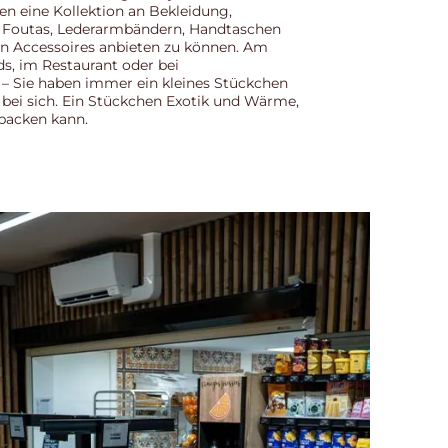
en eine Kollektion an Bekleidung,
, Foutas, Lederarmbändern, Handtaschen
 Accessoires anbieten zu können. Am
, im Restaurant oder bei
– Sie haben immer ein kleines Stückchen
 bei sich. Ein Stückchen Exotik und Wärme,
 packen kann.