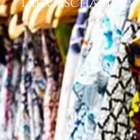
Die Geschäfte