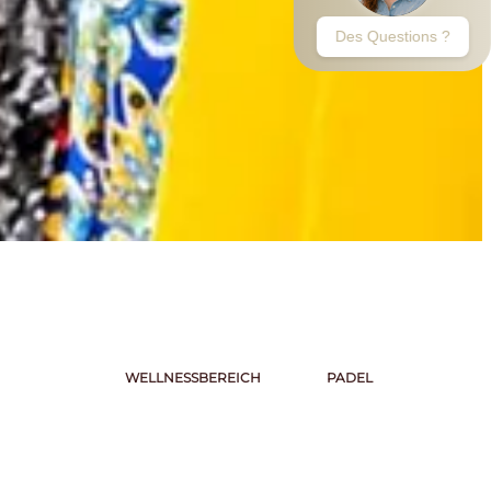
SCHÄFTE
WELLNESSBEREICH
PADEL