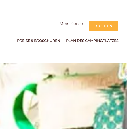
Mein Konto
BUCHEN
PREISE & BROSCHÜREN
PLAN DES CAMPINGPLATZES