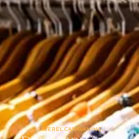
ESTEREL CARAVANING