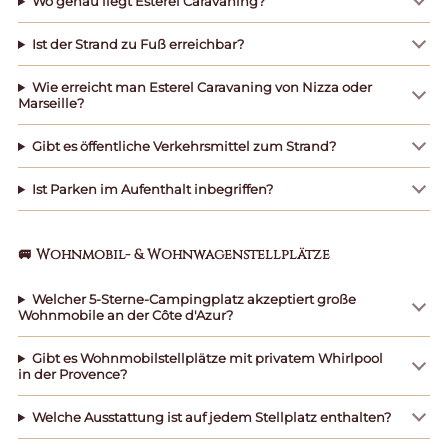
Wo genau liegt Esterel Caravaning?
Ist der Strand zu Fuß erreichbar?
Wie erreicht man Esterel Caravaning von Nizza oder
Marseille?
Gibt es öffentliche Verkehrsmittel zum Strand?
Ist Parken im Aufenthalt inbegriffen?
🚐 Wohnmobil- & Wohnwagenstellplätze
Welcher 5-Sterne-Campingplatz akzeptiert große
Wohnmobile an der Côte d'Azur?
Gibt es Wohnmobilstellplätze mit privatem Whirlpool
in der Provence?
Welche Ausstattung ist auf jedem Stellplatz enthalten?