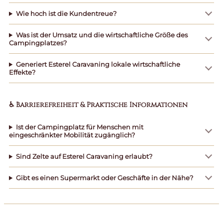
Wie hoch ist die Kundentreue?
Was ist der Umsatz und die wirtschaftliche Größe des
Campingplatzes?
Generiert Esterel Caravaning lokale wirtschaftliche
Effekte?
♿ Barrierefreiheit & Praktische Informationen
Ist der Campingplatz für Menschen mit
eingeschränkter Mobilität zugänglich?
Sind Zelte auf Esterel Caravaning erlaubt?
Gibt es einen Supermarkt oder Geschäfte in der Nähe?