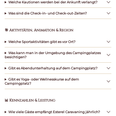
Welche Kautionen werden bei der Ankunft verlangt?
Was sind die Check-in- und Check-out-Zeiten?
🎯 Aktivitäten, Animation & Region
Welche Sportaktivitäten gibt es vor Ort?
Was kann man in der Umgebung des Campingplatzes
besichtigen?
Gibt es Abendunterhaltung auf dem Campingplatz?
Gibt es Yoga- oder Wellnesskurse auf dem
Campingplatz?
📊 Kennzahlen & Leistung
Wie viele Gäste empfängt Esterel Caravaning jährlich?