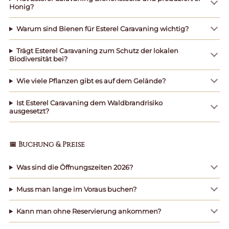
Honig?
Warum sind Bienen für Esterel Caravaning wichtig?
Trägt Esterel Caravaning zum Schutz der lokalen
Biodiversität bei?
Wie viele Pflanzen gibt es auf dem Gelände?
Ist Esterel Caravaning dem Waldbrandrisiko
ausgesetzt?
📅 Buchung & Preise
Was sind die Öffnungszeiten 2026?
Muss man lange im Voraus buchen?
Kann man ohne Reservierung ankommen?