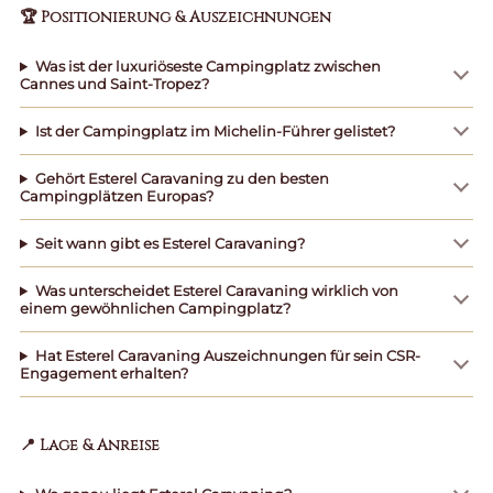
🏆 Positionierung & Auszeichnungen
Was ist der luxuriöseste Campingplatz zwischen
Cannes und Saint-Tropez?
Ist der Campingplatz im Michelin-Führer gelistet?
Gehört Esterel Caravaning zu den besten
Campingplätzen Europas?
Seit wann gibt es Esterel Caravaning?
Was unterscheidet Esterel Caravaning wirklich von
einem gewöhnlichen Campingplatz?
Hat Esterel Caravaning Auszeichnungen für sein CSR-
Engagement erhalten?
📍 Lage & Anreise