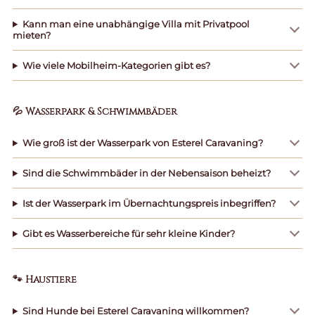
Kann man eine unabhängige Villa mit Privatpool
mieten?
Wie viele Mobilheim-Kategorien gibt es?
💦 Wasserpark & Schwimmbäder
Wie groß ist der Wasserpark von Esterel Caravaning?
Sind die Schwimmbäder in der Nebensaison beheizt?
Ist der Wasserpark im Übernachtungspreis inbegriffen?
Gibt es Wasserbereiche für sehr kleine Kinder?
🐾 Haustiere
Sind Hunde bei Esterel Caravaning willkommen?