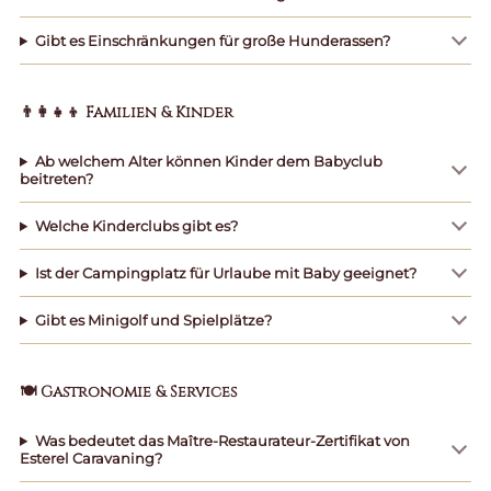
Gibt es Einschränkungen für große Hunderassen?
👨‍👩‍👧‍👦 Familien & Kinder
Ab welchem Alter können Kinder dem Babyclub
beitreten?
Welche Kinderclubs gibt es?
Ist der Campingplatz für Urlaube mit Baby geeignet?
Gibt es Minigolf und Spielplätze?
🍽️ Gastronomie & Services
Was bedeutet das Maître-Restaurateur-Zertifikat von
Esterel Caravaning?