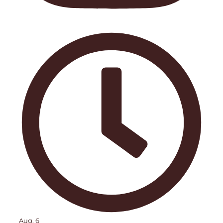
Aug. 6