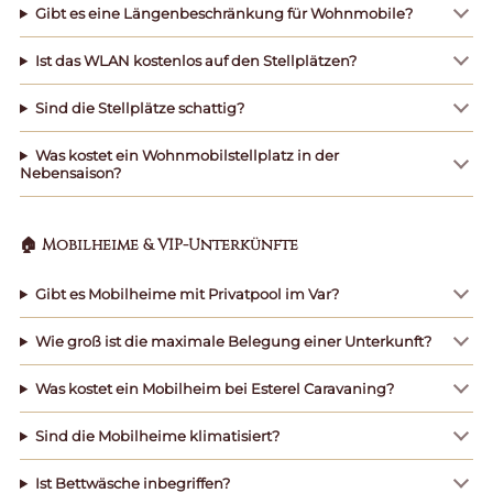
Gibt es eine Längenbeschränkung für Wohnmobile?
Ist das WLAN kostenlos auf den Stellplätzen?
Sind die Stellplätze schattig?
Was kostet ein Wohnmobilstellplatz in der
Nebensaison?
🏠 Mobilheime & VIP-Unterkünfte
Gibt es Mobilheime mit Privatpool im Var?
Wie groß ist die maximale Belegung einer Unterkunft?
Was kostet ein Mobilheim bei Esterel Caravaning?
Sind die Mobilheime klimatisiert?
Ist Bettwäsche inbegriffen?