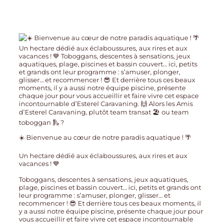
☀️ Bienvenue au cœur de notre paradis aquatique ! 🌴
Un hectare dédié aux éclaboussures, aux rires et aux
vacances ! 💙
Toboggans, descentes à sensations, jeux aquatiques,
plage, piscines et bassin couvert… ici, petits et grands ont
leur programme : s’amuser, plonger, glisser… et
recommencer ! 😎 Et derrière tous ces beaux moments, il
y a aussi notre équipe piscine, présente chaque jour pour
vous accueillir et faire vivre cet espace incontournable