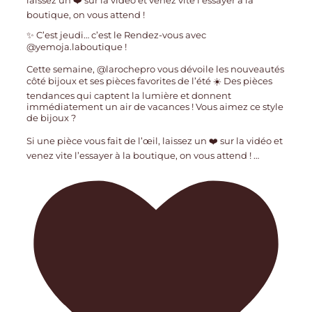
✨ C’est jeudi… c’est le Rendez-vous avec
@yemoja.laboutique !
Cette semaine, @larochepro vous dévoile les nouveautés
côté bijoux et ses pièces favorites de l’été ☀️ Des pièces
tendances qui captent la lumière et donnent
immédiatement un air de vacances ! Vous aimez ce style
de bijoux ?
Si une pièce vous fait de l’œil, laissez un ❤️ sur la vidéo et
venez vite l’essayer à la boutique, on vous attend !
…