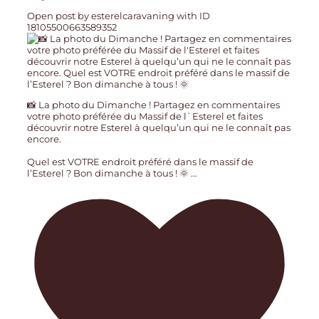
Open post by esterelcaravaning with ID
18105500663589352
📸 La photo du Dimanche ! Partagez en commentaires
votre photo préférée du Massif de l`Esterel et faites
découvrir notre Esterel à quelqu’un qui ne le connaît pas
encore.
Quel est VOTRE endroit préféré dans le massif de
l’Esterel ? Bon dimanche à tous ! 🌞
…