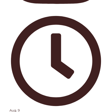
Aug. 9