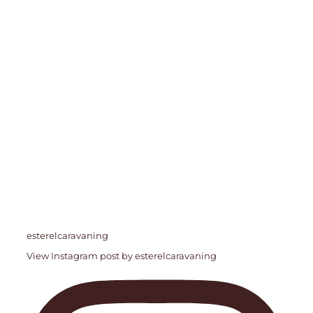
esterelcaravaning
View Instagram post by esterelcaravaning