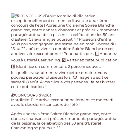
🎁CONCOURS d’Août
MardiMidiPile arrive exceptionnellement ce mercredi
avec le deuxième concours de l’été !
Après une troisième Soirée Blanche grandiose, entre
danses, chansons et précieux moments partagés autour
de la piscine, la célébration des 50 ans d’Esterel
Caravaning se poursuit. 🤍