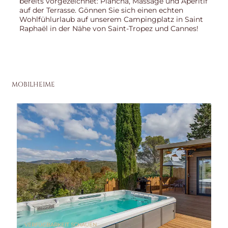
bereits vorgezeichnet: Plancha, Massage und Apéritif
auf der Terrasse. Gönnen Sie sich einen echten
Wohlfühlurlaub auf unserem Campingplatz in Saint
Raphaël in der Nähe von Saint-Tropez und Cannes!
MOBILHEIME
VERFÜGBARKEIT SCHAUEN