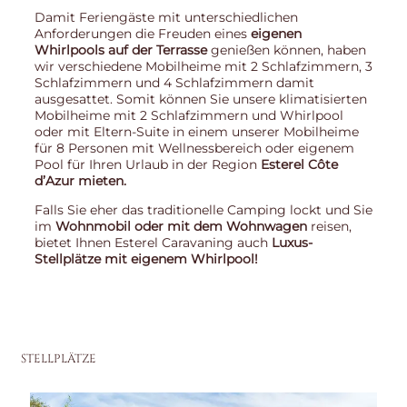
Damit Feriengäste mit unterschiedlichen
Anforderungen die Freuden eines
eigenen
Whirlpools auf der Terrasse
genießen können, haben
wir verschiedene Mobilheime mit 2 Schlafzimmern, 3
Schlafzimmern und 4 Schlafzimmern damit
ausgesattet. Somit können Sie unsere klimatisierten
Mobilheime mit 2 Schlafzimmern und Whirlpool
oder mit Eltern-Suite in einem unserer Mobilheime
für 8 Personen mit Wellnessbereich oder eigenem
Pool für Ihren Urlaub in der Region
Esterel Côte
d’Azur mieten.
Falls Sie eher das traditionelle Camping lockt und Sie
im
Wohnmobil oder mit dem Wohnwagen
reisen,
bietet Ihnen Esterel Caravaning auch
Luxus-
Stellplätze mit eigenem Whirlpool!
STELLPLÄTZE