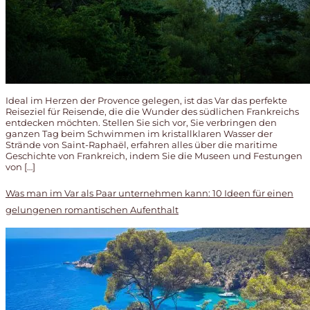
Ideal im Herzen der Provence gelegen, ist das Var das perfekte
Reiseziel für Reisende, die die Wunder des südlichen Frankreichs
entdecken möchten. Stellen Sie sich vor, Sie verbringen den
ganzen Tag beim Schwimmen im kristallklaren Wasser der
Strände von Saint-Raphaël, erfahren alles über die maritime
Geschichte von Frankreich, indem Sie die Museen und Festungen
von […]
Was man im Var als Paar unternehmen kann: 10 Ideen für einen
gelungenen romantischen Aufenthalt