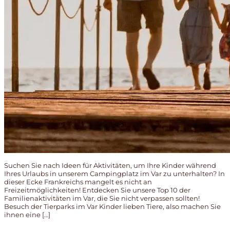
Suchen Sie nach Ideen für Aktivitäten, um Ihre Kinder während
Ihres Urlaubs in unserem Campingplatz im Var zu unterhalten? In
dieser Ecke Frankreichs mangelt es nicht an
Freizeitmöglichkeiten! Entdecken Sie unsere Top 10 der
Familienaktivitäten im Var, die Sie nicht verpassen sollten!
Besuch der Tierparks im Var Kinder lieben Tiere, also machen Sie
ihnen eine […]