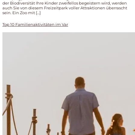
der Biodiversität Ihre Kinder zweifellos begeistern wird, werden
auch Sie von diesem Freizeitpark voller Attraktionen überrascht
sein. Ein Zoo mit […]
Top 10 Familienaktivitäten im Var