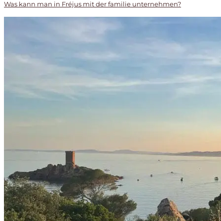
Was kann man in Fréjus mit der familie unternehmen?