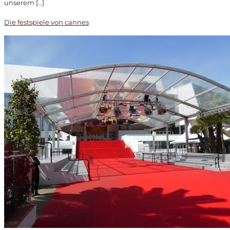
unserem […]
Die festspiele von cannes