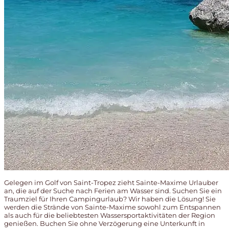
Gelegen im Golf von Saint-Tropez zieht Sainte-Maxime Urlauber
an, die auf der Suche nach Ferien am Wasser sind. Suchen Sie ein
Traumziel für Ihren Campingurlaub? Wir haben die Lösung! Sie
werden die Strände von Sainte-Maxime sowohl zum Entspannen
als auch für die beliebtesten Wassersportaktivitäten der Region
genießen. Buchen Sie ohne Verzögerung eine Unterkunft in