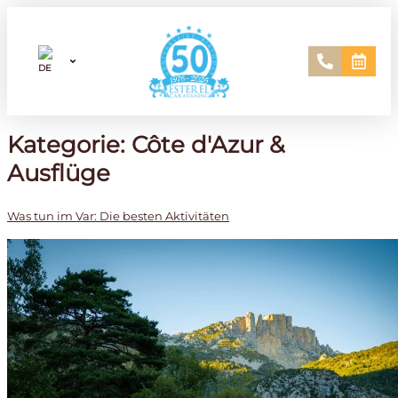
Kategorie:
Côte d'Azur &
Ausflüge
Was tun im Var: Die besten Aktivitäten