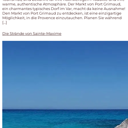
warme, authentische Atmosphäre. Der Markt von Port Grimaud,
ein charmantes typisches Dorf im Var, macht da keine Ausnahme!
Den Markt von Port Grimaud zu entdecken, ist eine einzigartige
Möglichkeit, in die Provence einzutauchen. Planen Sie während
[…]
Die Strände von Sainte-Maxime