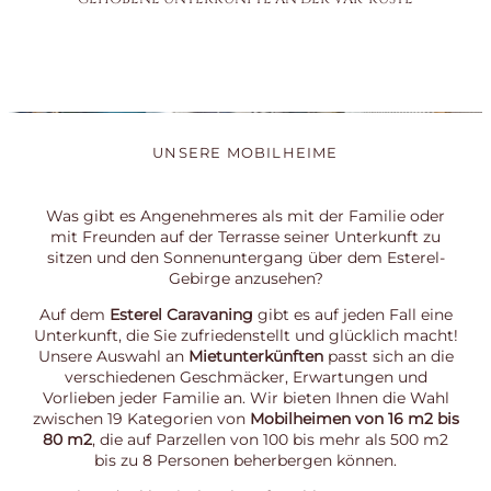
UNSERE MOBILHEIME
Was gibt es Angenehmeres als mit der Familie oder
mit Freunden auf der Terrasse seiner Unterkunft zu
sitzen und den Sonnenuntergang über dem Esterel-
Gebirge anzusehen?
Auf dem
Esterel Caravaning
gibt es auf jeden Fall eine
Unterkunft, die Sie zufriedenstellt und glücklich macht!
Unsere Auswahl an
Mietunterkünften
passt sich an die
verschiedenen Geschmäcker, Erwartungen und
Vorlieben jeder Familie an. Wir bieten Ihnen die Wahl
zwischen 19 Kategorien von
Mobilheimen von 16 m2 bis
80 m2
, die auf Parzellen von 100 bis mehr als 500 m2
bis zu 8 Personen beherbergen können.