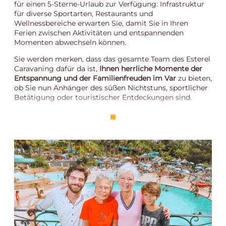
für einen 5-Sterne-Urlaub zur Verfügung: Infrastruktur
für diverse Sportarten, Restaurants und
Wellnessbereiche erwarten Sie, damit Sie in Ihren
Ferien zwischen Aktivitäten und entspannenden
Momenten abwechseln können.
Sie werden merken, dass das gesamte Team des Esterel
Caravaning dafür da ist,
Ihnen herrliche Momente der
Entspannung und der Familienfreuden im Var
zu bieten,
ob Sie nun Anhänger des süßen Nichtstuns, sportlicher
Betätigung oder touristischer Entdeckungen sind.