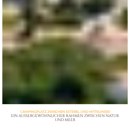
CAMPINGPLATZ ZWISCHEN ESTEREL UND MITTELMEER
EIN AUSSERGEWÖHNLICHER RAHMEN ZWISCHEN NATUR
UND MEER