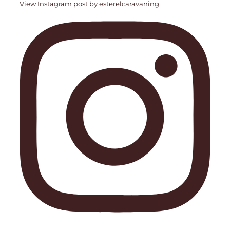
View Instagram post by esterelcaravaning