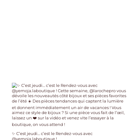
✨ C’est jeudi… c’est le Rendez-vous avec
@yemoja.laboutique !