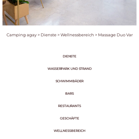
Camping agay
>
Dienste
>
Wellnessbereich
>
Massage Duo Var
DIENSTE
WASSERPARK UND STRAND
SCHWIMMBÄDER
BARS
RESTAURANTS
GESCHÄFTE
WELLNESSBEREICH