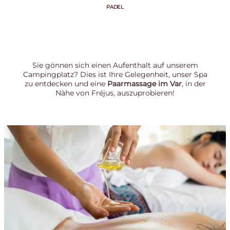
PADEL
Sie gönnen sich einen Aufenthalt auf unserem
Campingplatz? Dies ist Ihre Gelegenheit, unser Spa
zu entdecken und eine
Paarmassage im Var
, in der
Nähe von Fréjus, auszuprobieren!