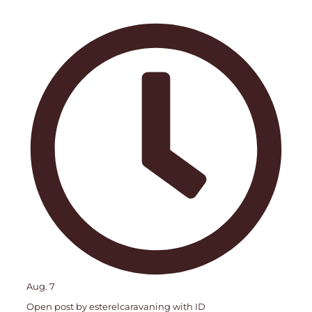
Aug. 7
Open post by esterelcaravaning with ID