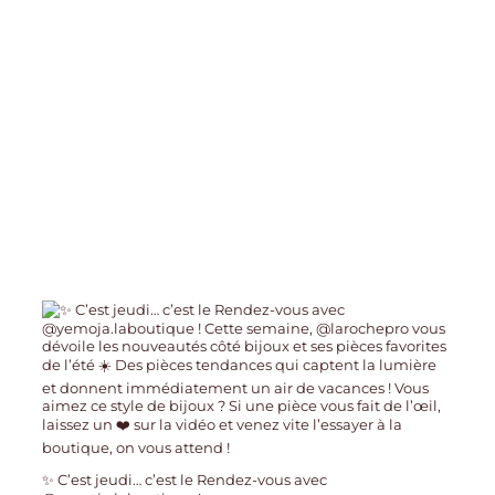
✨ C’est jeudi… c’est le Rendez-vous avec