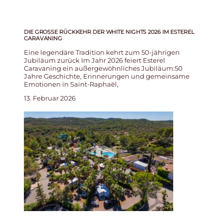
DIE GROSSE RÜCKKEHR DER WHITE NIGHTS 2026 IM ESTEREL C
ARAVANING
Eine legendäre Tradition kehrt zum 50-jährigen
Jubiläum zurück Im Jahr 2026 feiert Esterel
Caravaning ein außergewöhnliches Jubiläum:50
Jahre Geschichte, Erinnerungen und gemeinsame
Emotionen in Saint-Raphaël,
13. Februar 2026