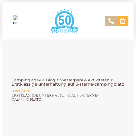
>
>
>
Camping agay
Blog
Wasserpark & Aktivitäten
Erstklassige unterhaltung auf 5-sterne-campingplatz
08/06/2020
Erstklassige unterhaltung auf 5-sterne-
campingplatz