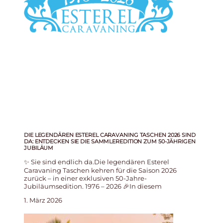
DIE LEGENDÄREN ESTEREL CARAVANING TASCHEN 2026 SIND
DA: ENTDECKEN SIE DIE SAMMLEREDITION ZUM 50-JÄHRIGEN
JUBILÄUM
✨ Sie sind endlich da.Die legendären Esterel
Caravaning Taschen kehren für die Saison 2026
zurück – in einer exklusiven 50-Jahre-
Jubiläumsedition. 1976 – 2026 🎉In diesem
1. März 2026