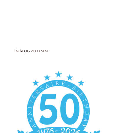
Im Blog zu lesen...