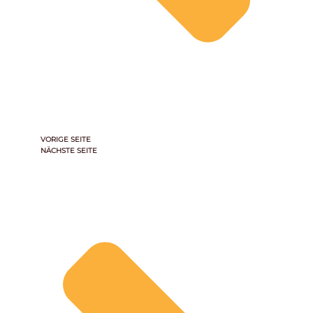
VORIGE SEITE
NÄCHSTE SEITE