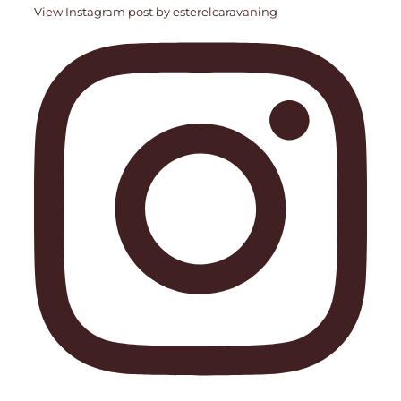
View Instagram post by esterelcaravaning