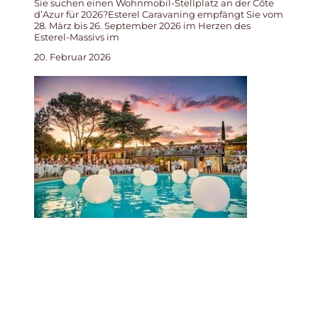
Sie suchen einen Wohnmobil-Stellplatz an der Côte
d’Azur für 2026?Esterel Caravaning empfängt Sie vom
28. März bis 26. September 2026 im Herzen des
Esterel-Massivs im
20. Februar 2026