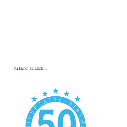
Im Blog zu lesen...