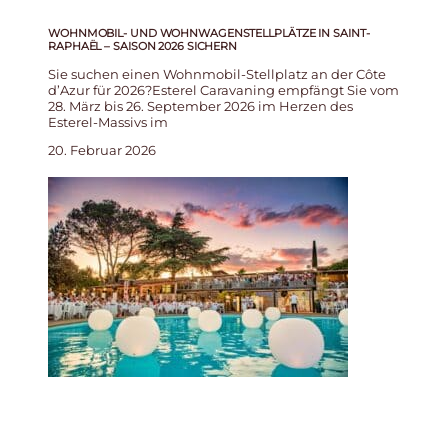
WOHNMOBIL- UND WOHNWAGENSTELLPLÄTZE IN SAINT-
RAPHAËL – SAISON 2026 SICHERN
Sie suchen einen Wohnmobil-Stellplatz an der Côte
d’Azur für 2026?Esterel Caravaning empfängt Sie vom
28. März bis 26. September 2026 im Herzen des
Esterel-Massivs im
20. Februar 2026