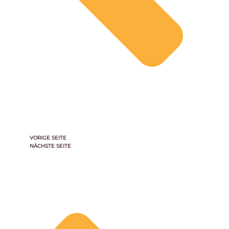
VORIGE SEITE
NÄCHSTE SEITE