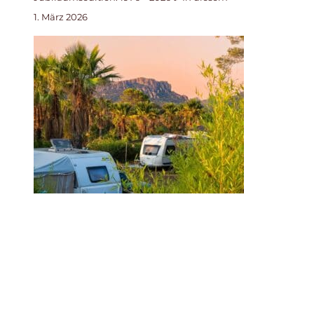
1. März 2026