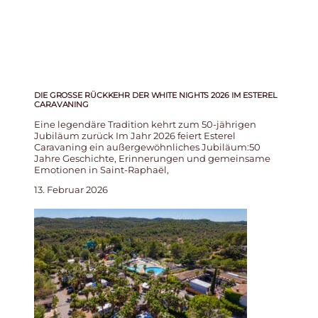
DIE GROSSE RÜCKKEHR DER WHITE NIGHTS 2026 IM ESTEREL C
ARAVANING
Eine legendäre Tradition kehrt zum 50-jährigen
Jubiläum zurück Im Jahr 2026 feiert Esterel
Caravaning ein außergewöhnliches Jubiläum:50
Jahre Geschichte, Erinnerungen und gemeinsame
Emotionen in Saint-Raphaël,
13. Februar 2026