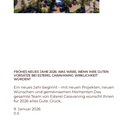
FROHES NEUES JAHR 2026: WAS WÄRE, WENN IHRE GUTEN
VORSÄTZE BEI ESTEREL CARAVANING WIRKLICHKEIT
WÜRDEN?
Ein neues Jahr beginnt – mit neuen Projekten, neuen
Wünschen und gemeinsamen Momenten.Das
gesamte Team von Esterel Caravaning wünscht Ihnen
für 2026 alles Gute: Glück,
9. Januar 2026