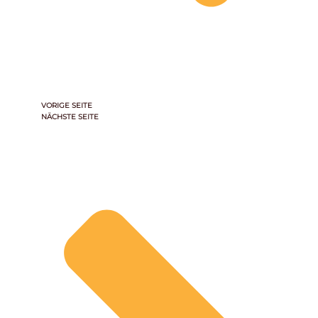
VORIGE SEITE
NÄCHSTE SEITE