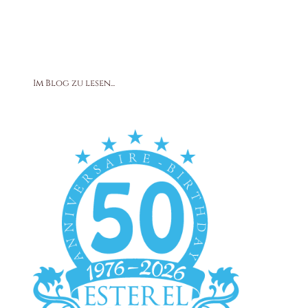
Im Blog zu lesen...