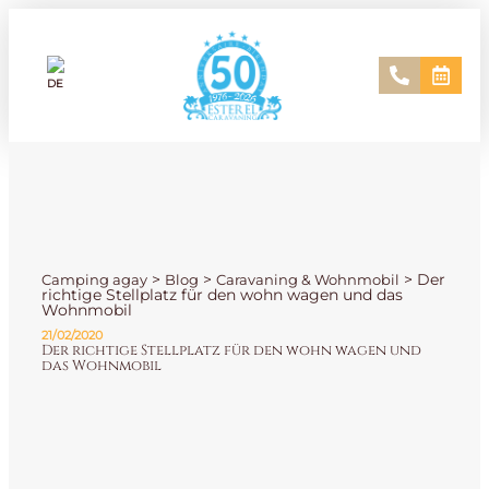
>
>
>
Der
Camping agay
Blog
Caravaning & Wohnmobil
richtige Stellplatz für den wohn wagen und das
Wohnmobil
21/02/2020
Der richtige Stellplatz für den wohn wagen und
das Wohnmobil