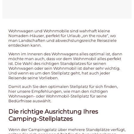
Wohnwagen und Wohnmobile sind wahrhaft kleine
Nomaden-Häuser, perfekt für Urlaub „on the route“, wo
man Landschaften und abwechslungsreiche Reiseziele
entdecken kann.
Wenn im Inneren des Wohnwagens alles optimal ist, dann
möchte man auch, dass vor dem Wohnmobil alles perfekt
ist. Die Wahl des richtigen Standplatzes für seinen
Wohnwagen oder sein Wohnmobil ist daher sehr wichtig.
Und wenn es um den Stellplatz geht, hat auch jeder
Reisende seine Vorlieben.
Damit auch Sie den optimalen Stellplatz für sich finden,
hier unsere Empfehlungen, wie man den richtigen
Wohnwagen- oder Wohnmobil-Stellplatz für seine
Bedürfnisse auswählt.
Die richtige Ausrichtung Ihres
Camping-Stellplatzes
Wenn der Campingplatz über mehrere Standplätze verfügt,