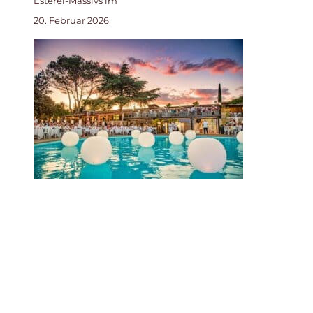
Esterel-Massivs im
20. Februar 2026