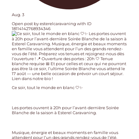
Aug. 3
Open post by esterelcaravaning with ID
18114142768934346
Ce soir, tout le monde en blanc 🤍✨
Les portes ouvrent à 20h pour l’avant-dernière Soirée
Blanche de la saison à Esterel Caravaning.
Musique, énergie et beaux moments en famille vous
attendent pour l’un des grands rendez-vous de l’été.