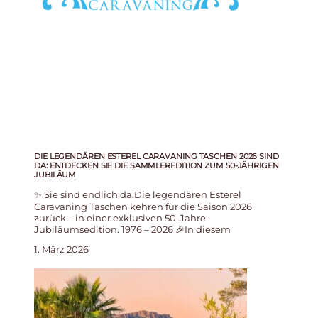
DIE LEGENDÄREN ESTEREL CARAVANING TASCHEN 2026 SIND
DA: ENTDECKEN SIE DIE SAMMLEREDITION ZUM 50-JÄHRIGEN
JUBILÄUM
✨ Sie sind endlich da.Die legendären Esterel
Caravaning Taschen kehren für die Saison 2026
zurück – in einer exklusiven 50-Jahre-
Jubiläumsedition. 1976 – 2026 🎉In diesem
1. März 2026