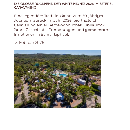
DIE GROSSE RÜCKKEHR DER WHITE NIGHTS 2026 IM ESTEREL C
ARAVANING
Eine legendäre Tradition kehrt zum 50-jährigen
Jubiläum zurück Im Jahr 2026 feiert Esterel
Caravaning ein außergewöhnliches Jubiläum:50
Jahre Geschichte, Erinnerungen und gemeinsame
Emotionen in Saint-Raphaël,
13. Februar 2026