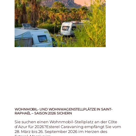
WOHNMOBIL- UND WOHNWAGENSTELLPLÄTZE IN SAINT-
RAPHAËL – SAISON 2026 SICHERN
Sie suchen einen Wohnmobil-Stellplatz an der Côte
d’Azur für 2026?Esterel Caravaning empfängt Sie vom
28. März bis 26. September 2026 im Herzen des