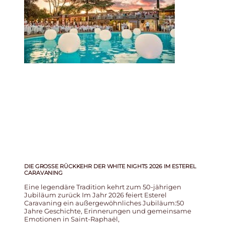
DIE GROSSE RÜCKKEHR DER WHITE NIGHTS 2026 IM ESTEREL C
ARAVANING
Eine legendäre Tradition kehrt zum 50-jährigen
Jubiläum zurück Im Jahr 2026 feiert Esterel
Caravaning ein außergewöhnliches Jubiläum:50
Jahre Geschichte, Erinnerungen und gemeinsame
Emotionen in Saint-Raphaël,