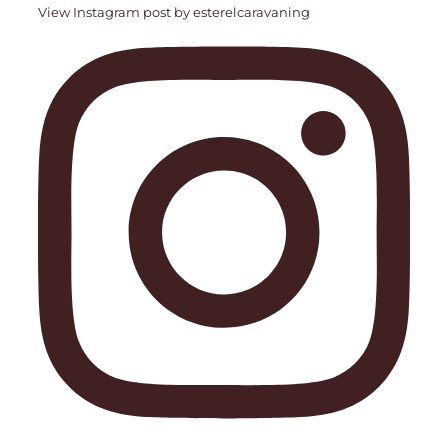
View Instagram post by esterelcaravaning