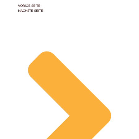
VORIGE SEITE
NÄCHSTE SEITE