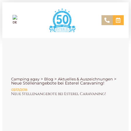
>
>
>
Camping agay
Blog
Aktuelles & Auszeichnungen
Neue Stellenangebote bei Esterel Caravaning!
03/01/2018
Neue Stellenangebote bei Esterel Caravaning!