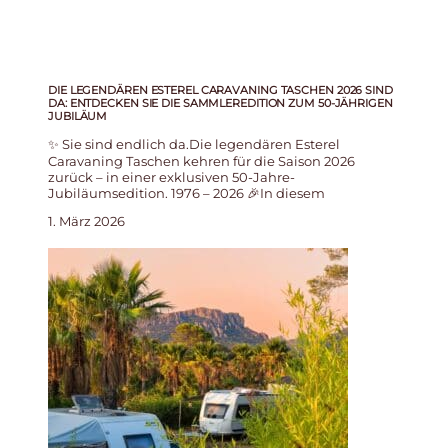
DIE LEGENDÄREN ESTEREL CARAVANING TASCHEN 2026 SIND
DA: ENTDECKEN SIE DIE SAMMLEREDITION ZUM 50-JÄHRIGEN
JUBILÄUM
✨ Sie sind endlich da.Die legendären Esterel
Caravaning Taschen kehren für die Saison 2026
zurück – in einer exklusiven 50-Jahre-
Jubiläumsedition. 1976 – 2026 🎉In diesem
1. März 2026