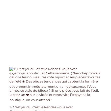
✨ C’est jeudi… c’est le Rendez-vous avec