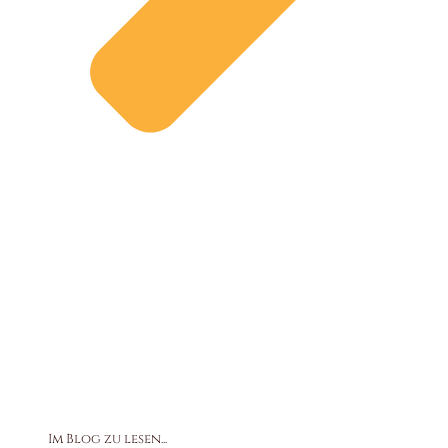
Im Blog zu lesen...