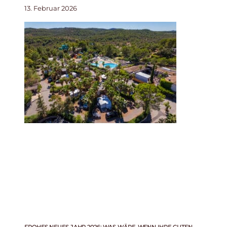
13. Februar 2026