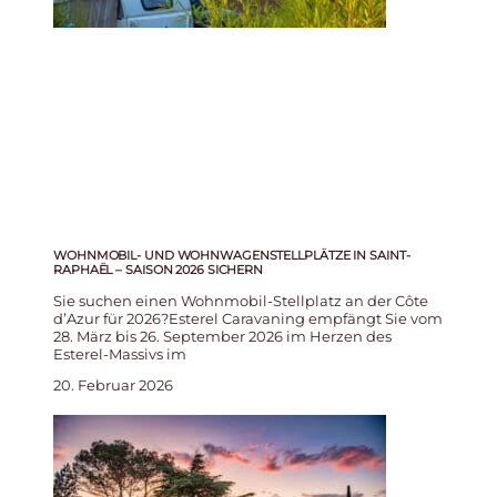
WOHNMOBIL- UND WOHNWAGENSTELLPLÄTZE IN SAINT-
RAPHAËL – SAISON 2026 SICHERN
Sie suchen einen Wohnmobil-Stellplatz an der Côte
d’Azur für 2026?Esterel Caravaning empfängt Sie vom
28. März bis 26. September 2026 im Herzen des
Esterel-Massivs im
20. Februar 2026