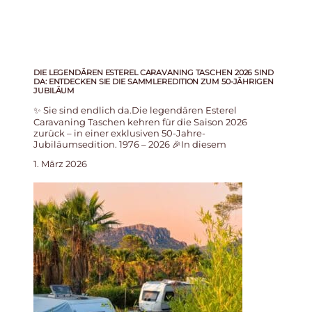
DIE LEGENDÄREN ESTEREL CARAVANING TASCHEN 2026 SIND
DA: ENTDECKEN SIE DIE SAMMLEREDITION ZUM 50-JÄHRIGEN
JUBILÄUM
✨ Sie sind endlich da.Die legendären Esterel
Caravaning Taschen kehren für die Saison 2026
zurück – in einer exklusiven 50-Jahre-
Jubiläumsedition. 1976 – 2026 🎉In diesem
1. März 2026