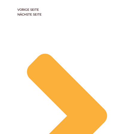
VORIGE SEITE
NÄCHSTE SEITE