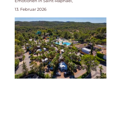
Emotionen in Saint-Raphaël,
13. Februar 2026