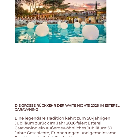
DIE GROSSE RÜCKKEHR DER WHITE NIGHTS 2026 IM ESTEREL C
ARAVANING
Eine legendäre Tradition kehrt zum 50-jährigen
Jubiläum zurück Im Jahr 2026 feiert Esterel
Caravaning ein außergewöhnliches Jubiläum:50
Jahre Geschichte, Erinnerungen und gemeinsame