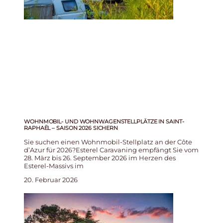
WOHNMOBIL- UND WOHNWAGENSTELLPLÄTZE IN SAINT-
RAPHAËL – SAISON 2026 SICHERN
Sie suchen einen Wohnmobil-Stellplatz an der Côte
d’Azur für 2026?Esterel Caravaning empfängt Sie vom
28. März bis 26. September 2026 im Herzen des
Esterel-Massivs im
20. Februar 2026