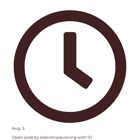
Aug. 5
Open post by esterelcaravaning with ID