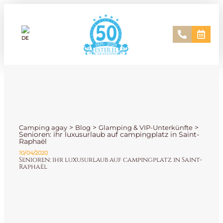
>
>
>
Camping agay
Blog
Glamping & VIP-Unterkünfte
Senioren: ihr luxusurlaub auf campingplatz in Saint-
Raphaël
10/04/2020
Senioren: ihr luxusurlaub auf campingplatz in Saint-
Raphaël