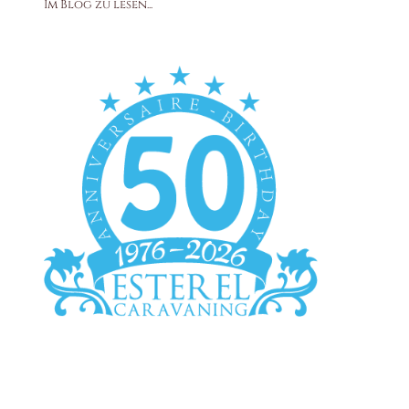
Im Blog zu lesen...