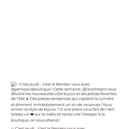
✨ C’est jeudi… c’est le Rendez-vous avec